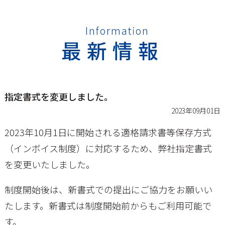
Information
最新情報
指定書式を変更しました。
2023年09月01日
2023年10月1日に開始される適格請求書等保存方式
（インボイス制度）に対応するため、弊社指定書式
を変更いたしました。
制度開始後は、新書式での提出にご協力をお願いい
たします。新書式は制度開始前からもご利用可能で
す。