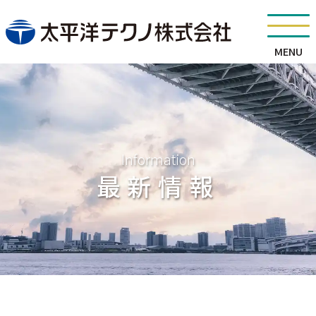
MENU
Information
最新情報