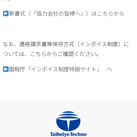
新書式（「協力会社の皆様へ」）はこちらから
なお、適格請求書等保存方式（インボイス制度）に
ついては、こちらからご確認ください。
国税庁「
インボイス制度特設サイト」
へ