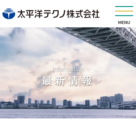
MENU
Information
最新情報