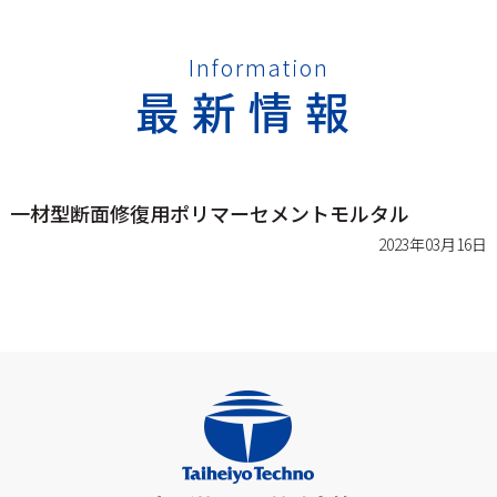
Information
最新情報
一材型断面修復用ポリマーセメントモルタル
2023年03月16日