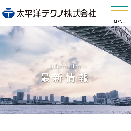
MENU
Information
最新情報