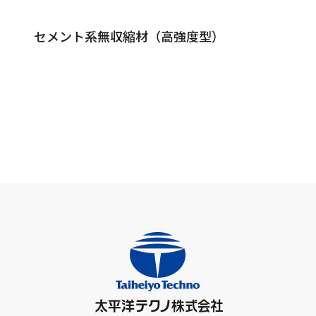
セメント系無収縮材（高強度型）