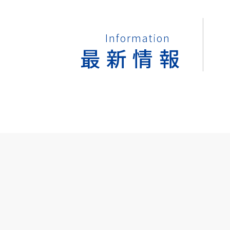
Information
最新情報