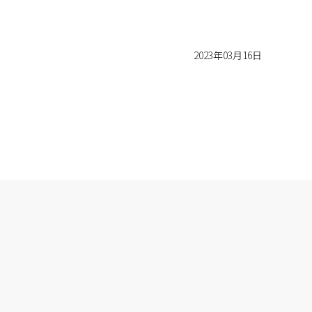
2023年03月16日