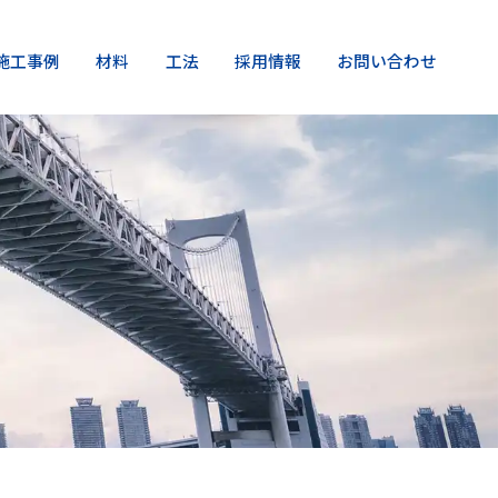
施工事例
材料
工法
採用情報
お問い合わせ