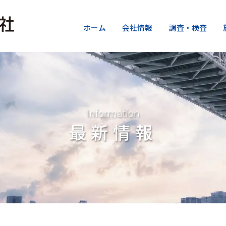
ホーム
会社情報
調査・検査
Information
最新情報