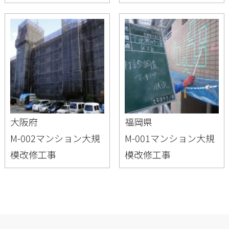
大阪府
福岡県
M-002マンション大規
M-001マンション大規
模改修工事
模改修工事