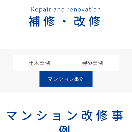
Repair and renovation
補修・改修
土木事例
建築事例
マンション事例
マンション改修事
例