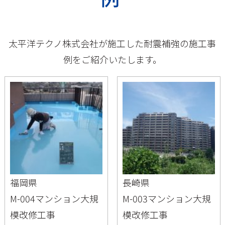
太平洋テクノ株式会社が施工した耐震補強の施工事
例をご紹介いたします。
福岡県
長崎県
M-004マンション大規
M-003マンション大規
模改修工事
模改修工事