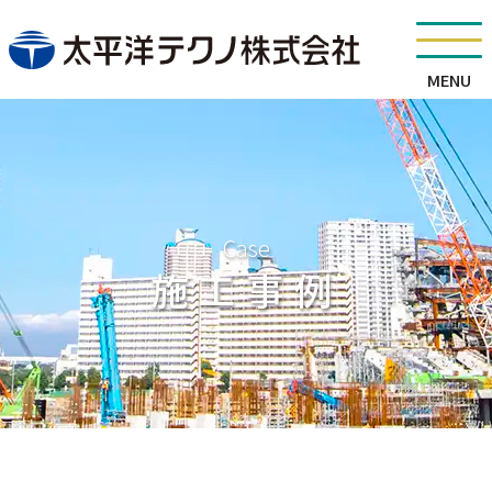
MENU
Case
施工事例