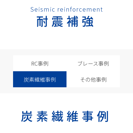
Seismic reinforcement
耐震補強
RC事例
ブレース事例
炭素繊維事例
その他事例
炭素繊維事例