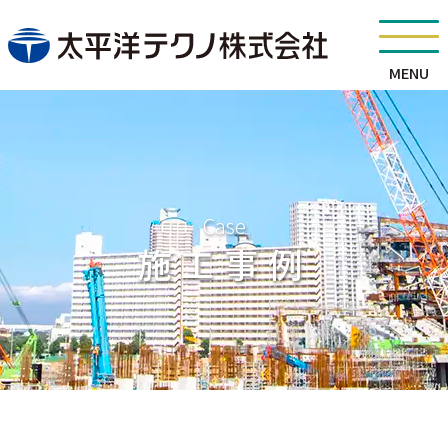
MENU
Case
施工事例