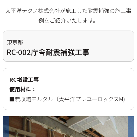
太平洋テクノ株式会社が施工した耐震補強の施工事
例をご紹介いたします。
東京都
RC-002庁舎耐震補強工事
RC増設工事
使用材料：
■無収縮モルタル（太平洋プレユーロックスM)