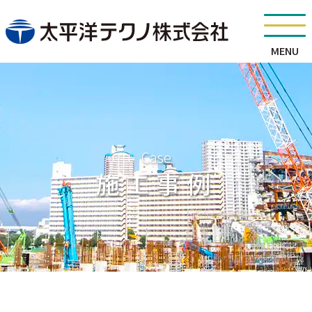
MENU
Case
施工事例