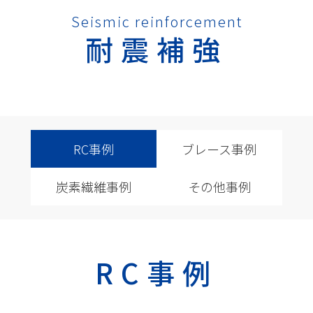
Seismic reinforcement
耐震補強
RC事例
ブレース事例
炭素繊維事例
その他事例
RC事例