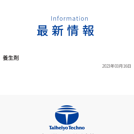
Information
最新情報
養生剤
2023年03月16日