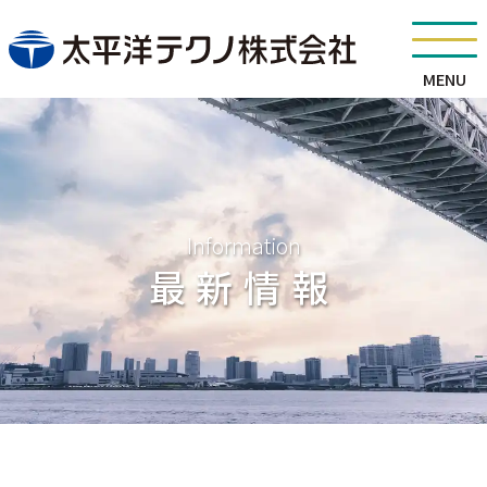
MENU
Information
最新情報