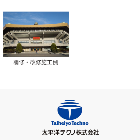
補修・改修施工例