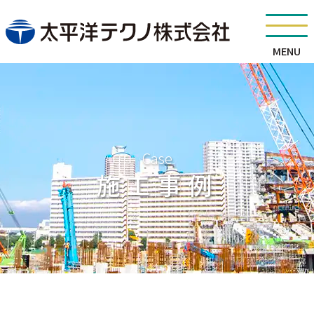
MENU
Case
施工事例