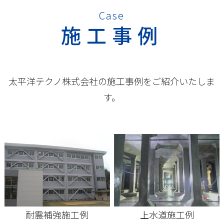
Case
施工事例
太平洋テクノ株式会社の施工事例をご紹介いたしま
す。
耐震補強施工例
上水道施工例