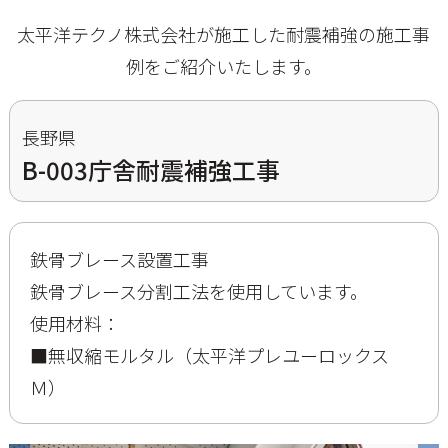
太平洋テクノ株式会社が施工した耐震補強の施工事
例をご紹介いたします。
長野県
B-003庁舎耐震補強工事
鉄骨ブレース設置工事
鉄骨ブレース分割工法を使用しています。
使用材料：
■無収縮モルタル（太平洋プレユーロックス
Ｍ）