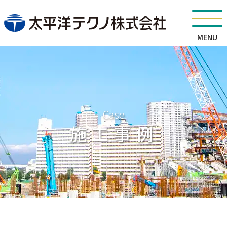
MENU
Case
施工事例