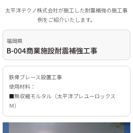
太平洋テクノ株式会社が施工した耐震補強の施工事
例をご紹介いたします。
福岡県
B-004商業施設耐震補強工事
鉄骨ブレース設置工事
使用材料：
■無収縮モルタル（太平洋プレユーロックス
Ｍ）