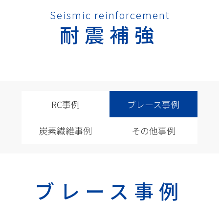
Seismic reinforcement
耐震補強
RC事例
ブレース事例
炭素繊維事例
その他事例
ブレース事例