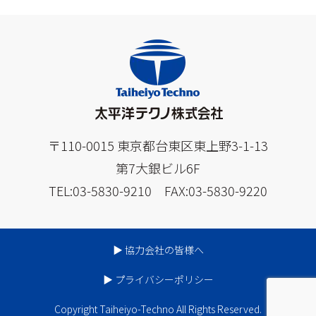
〒110-0015 東京都台東区東上野3-1-13
第7大銀ビル6F
TEL:03-5830-9210 FAX:03-5830-9220
▶︎ 協力会社の皆様へ
▶︎ プライバシーポリシー
Copyright Taiheiyo-Techno All Rights Reserved.